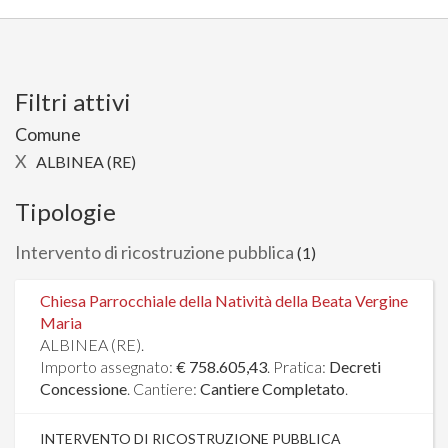
Filtri attivi
Comune
X
ALBINEA (RE)
Tipologie
Intervento di ricostruzione pubblica
(1)
Chiesa Parrocchiale della Natività della Beata Vergine
Maria
ALBINEA (RE).
Importo assegnato:
€ 758.605,43
. Pratica:
Decreti
Concessione
. Cantiere:
Cantiere Completato
.
INTERVENTO DI RICOSTRUZIONE PUBBLICA