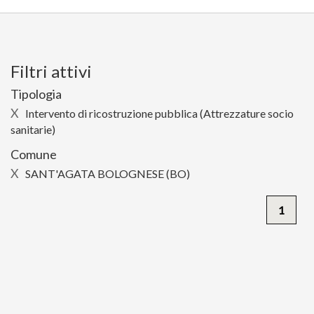
Filtri attivi
Tipologia
X
Intervento di ricostruzione pubblica (Attrezzature socio
sanitarie)
Comune
X
SANT'AGATA BOLOGNESE (BO)
1