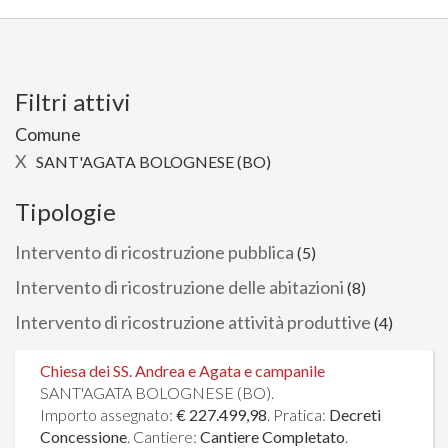
Filtri attivi
Comune
X
SANT'AGATA BOLOGNESE (BO)
Tipologie
Intervento di ricostruzione pubblica
(5)
Intervento di ricostruzione delle abitazioni
(8)
Intervento di ricostruzione attività produttive
(4)
Chiesa dei SS. Andrea e Agata e campanile
SANT'AGATA BOLOGNESE (BO).
Importo assegnato:
€ 227.499,98
. Pratica:
Decreti
Concessione
. Cantiere:
Cantiere Completato
.