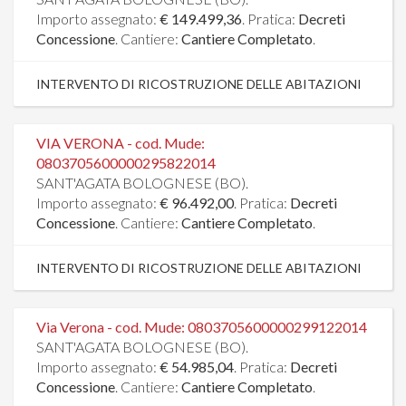
Importo assegnato:
€ 149.499,36
. Pratica:
Decreti
Concessione
. Cantiere:
Cantiere Completato
.
INTERVENTO DI RICOSTRUZIONE DELLE ABITAZIONI
VIA VERONA - cod. Mude:
0803705600000295822014
SANT'AGATA BOLOGNESE (BO).
Importo assegnato:
€ 96.492,00
. Pratica:
Decreti
Concessione
. Cantiere:
Cantiere Completato
.
INTERVENTO DI RICOSTRUZIONE DELLE ABITAZIONI
Via Verona - cod. Mude: 0803705600000299122014
SANT'AGATA BOLOGNESE (BO).
Importo assegnato:
€ 54.985,04
. Pratica:
Decreti
Concessione
. Cantiere:
Cantiere Completato
.