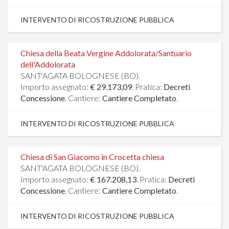
INTERVENTO DI RICOSTRUZIONE PUBBLICA
Chiesa della Beata Vergine Addolorata/Santuario
dell'Addolorata
SANT'AGATA BOLOGNESE (BO).
Importo assegnato:
€ 29.173,09
. Pratica:
Decreti
Concessione
. Cantiere:
Cantiere Completato
.
INTERVENTO DI RICOSTRUZIONE PUBBLICA
Chiesa di San Giacomo in Crocetta chiesa
SANT'AGATA BOLOGNESE (BO).
Importo assegnato:
€ 167.208,13
. Pratica:
Decreti
Concessione
. Cantiere:
Cantiere Completato
.
INTERVENTO DI RICOSTRUZIONE PUBBLICA