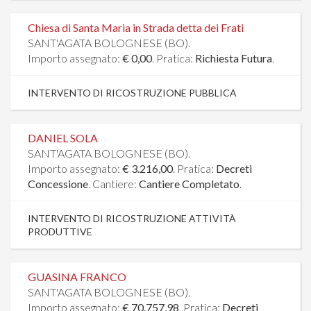
Chiesa di Santa Maria in Strada detta dei Frati
SANT'AGATA BOLOGNESE (BO).
Importo assegnato:
€ 0,00
. Pratica:
Richiesta Futura
.
INTERVENTO DI RICOSTRUZIONE PUBBLICA
DANIEL SOLA
SANT'AGATA BOLOGNESE (BO).
Importo assegnato:
€ 3.216,00
. Pratica:
Decreti
Concessione
. Cantiere:
Cantiere Completato
.
INTERVENTO DI RICOSTRUZIONE ATTIVITÀ
PRODUTTIVE
GUASINA FRANCO
SANT'AGATA BOLOGNESE (BO).
Importo assegnato:
€ 70.757,98
. Pratica:
Decreti