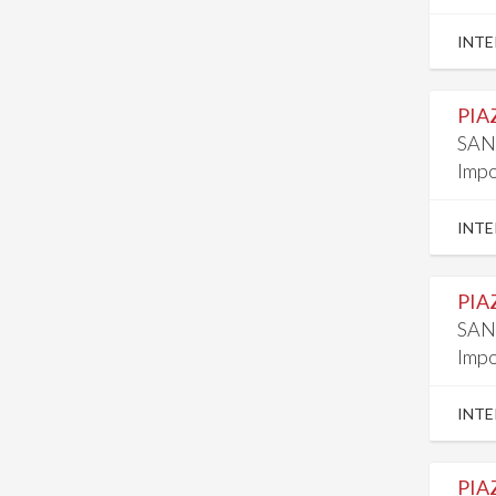
INTE
PIA
SAN
Impo
INTE
PIA
SAN
Impo
INTE
PIA