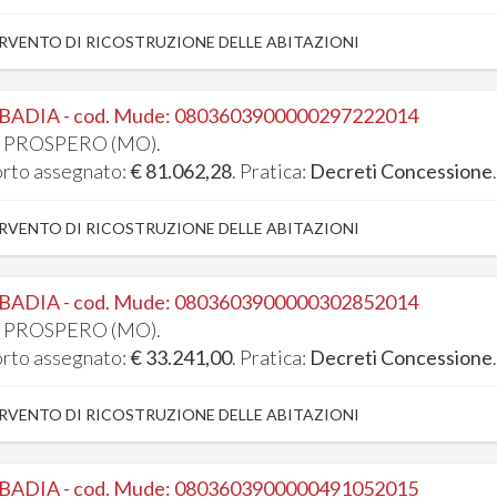
RVENTO DI RICOSTRUZIONE DELLE ABITAZIONI
 BADIA - cod. Mude: 0803603900000297222014
 PROSPERO (MO).
rto assegnato:
€ 81.062,28
. Pratica:
Decreti Concessione
RVENTO DI RICOSTRUZIONE DELLE ABITAZIONI
 BADIA - cod. Mude: 0803603900000302852014
 PROSPERO (MO).
rto assegnato:
€ 33.241,00
. Pratica:
Decreti Concessione
RVENTO DI RICOSTRUZIONE DELLE ABITAZIONI
 BADIA - cod. Mude: 0803603900000491052015