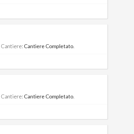
. Cantiere:
Cantiere Completato
.
. Cantiere:
Cantiere Completato
.