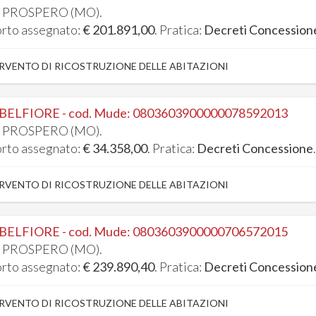
 PROSPERO (MO).
rto assegnato:
€ 201.891,00
. Pratica:
Decreti Concession
RVENTO DI RICOSTRUZIONE DELLE ABITAZIONI
 BELFIORE - cod. Mude: 0803603900000078592013
 PROSPERO (MO).
rto assegnato:
€ 34.358,00
. Pratica:
Decreti Concessione
RVENTO DI RICOSTRUZIONE DELLE ABITAZIONI
 BELFIORE - cod. Mude: 0803603900000706572015
 PROSPERO (MO).
rto assegnato:
€ 239.890,40
. Pratica:
Decreti Concession
RVENTO DI RICOSTRUZIONE DELLE ABITAZIONI