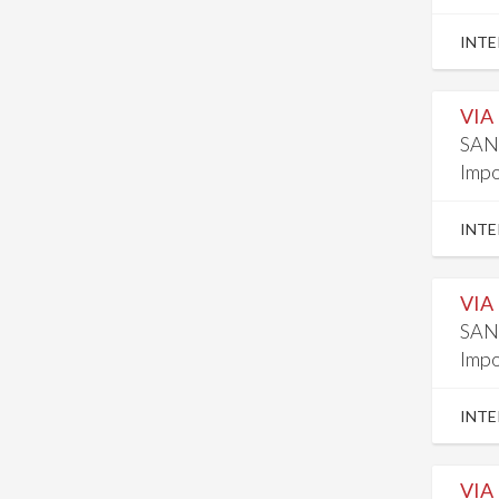
INTE
VIA
SAN
Impo
INTE
VIA
SAN
Impo
INTE
VIA