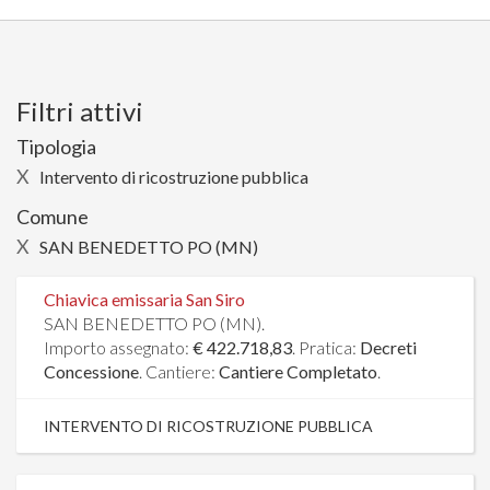
Filtri attivi
Tipologia
X
Intervento di ricostruzione pubblica
Comune
X
SAN BENEDETTO PO (MN)
Chiavica emissaria San Siro
SAN BENEDETTO PO (MN).
Importo assegnato:
€ 422.718,83
. Pratica:
Decreti
Concessione
. Cantiere:
Cantiere Completato
.
INTERVENTO DI RICOSTRUZIONE PUBBLICA