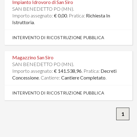
Impianto Idrovoro di San Siro
SAN BENEDETTO PO (MN).
Importo assegnato:
€ 0,00
. Pratica:
Richiesta In
Istruttoria
.
INTERVENTO DI RICOSTRUZIONE PUBBLICA
Magazzino San Siro
SAN BENEDETTO PO (MN).
Importo assegnato:
€ 141.538,96
. Pratica:
Decreti
Concessione
. Cantiere:
Cantiere Completato
.
INTERVENTO DI RICOSTRUZIONE PUBBLICA
1