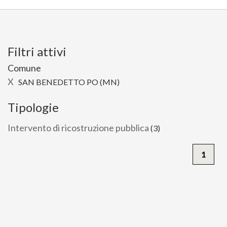
Filtri attivi
Comune
X
SAN BENEDETTO PO (MN)
Tipologie
Intervento di ricostruzione pubblica
(3)
1