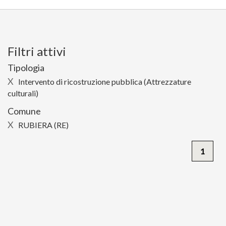
Filtri attivi
Tipologia
X
Intervento di ricostruzione pubblica (Attrezzature
culturali)
Comune
X
RUBIERA (RE)
1