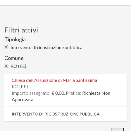
Filtri attivi
Tipologia
X
Intervento di ricostruzione pubblica
Comune
X
RO (FE)
Chiesa dell'Assunzione di Maria Santissima
RO (FE).
Importo assegnato:
€ 0,00
. Pratica:
Richiesta Non
Approvata
.
INTERVENTO DI RICOSTRUZIONE PUBBLICA