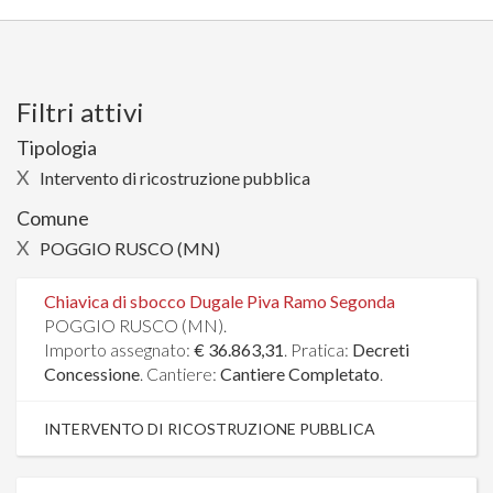
Filtri attivi
Tipologia
X
Intervento di ricostruzione pubblica
Comune
X
POGGIO RUSCO (MN)
Chiavica di sbocco Dugale Piva Ramo Segonda
POGGIO RUSCO (MN).
Importo assegnato:
€ 36.863,31
. Pratica:
Decreti
Concessione
. Cantiere:
Cantiere Completato
.
INTERVENTO DI RICOSTRUZIONE PUBBLICA