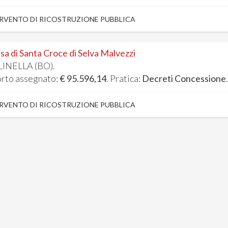
RVENTO DI RICOSTRUZIONE PUBBLICA
sa di Santa Croce di Selva Malvezzi
INELLA (BO).
rto assegnato:
€ 95.596,14
. Pratica:
Decreti Concessione
RVENTO DI RICOSTRUZIONE PUBBLICA