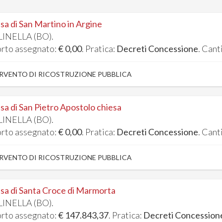
sa di San Martino in Argine
INELLA (BO).
rto assegnato:
€ 0,00
. Pratica:
Decreti Concessione
. Cant
RVENTO DI RICOSTRUZIONE PUBBLICA
sa di San Pietro Apostolo chiesa
INELLA (BO).
rto assegnato:
€ 0,00
. Pratica:
Decreti Concessione
. Cant
RVENTO DI RICOSTRUZIONE PUBBLICA
sa di Santa Croce di Marmorta
INELLA (BO).
rto assegnato:
€ 147.843,37
. Pratica:
Decreti Concession