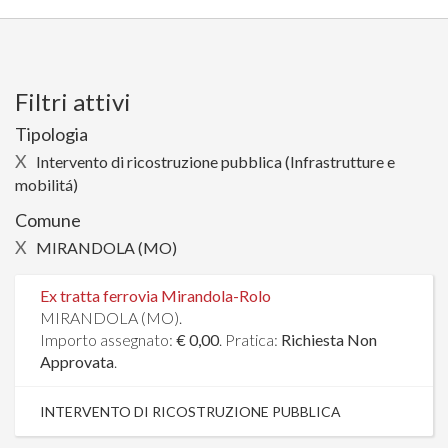
Filtri attivi
Tipologia
X
Intervento di ricostruzione pubblica (Infrastrutture e
mobilitá)
Comune
X
MIRANDOLA (MO)
Ex tratta ferrovia Mirandola-Rolo
MIRANDOLA (MO).
Importo assegnato:
€ 0,00
. Pratica:
Richiesta Non
Approvata
.
INTERVENTO DI RICOSTRUZIONE PUBBLICA