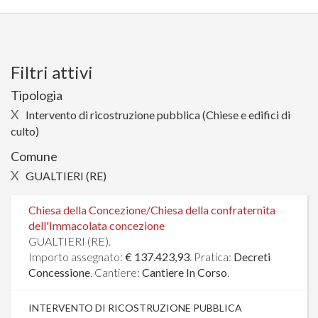
Filtri attivi
Tipologia
X
Intervento di ricostruzione pubblica (Chiese e edifici di
culto)
Comune
X
GUALTIERI (RE)
Chiesa della Concezione/Chiesa della confraternita
dell'Immacolata concezione
GUALTIERI (RE).
Importo assegnato:
€ 137.423,93
. Pratica:
Decreti
Concessione
. Cantiere:
Cantiere In Corso
.
INTERVENTO DI RICOSTRUZIONE PUBBLICA