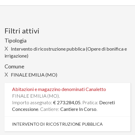
Filtri attivi
Tipologia
X
Intervento di ricostruzione pubblica (Opere di bonifica e
irrigazione)
Comune
X
FINALE EMILIA (MO)
Abitazioni e magazzino denominati Canaletto
FINALE EMILIA (MO).
Importo assegnato:
€ 273.284,05
. Pratica:
Decreti
Concessione
. Cantiere:
Cantiere In Corso
.
INTERVENTO DI RICOSTRUZIONE PUBBLICA