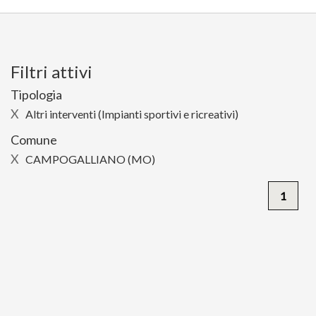
Filtri attivi
Tipologia
X
Altri interventi (Impianti sportivi e ricreativi)
Comune
X
CAMPOGALLIANO (MO)
1