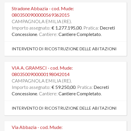
Stradone Abbazia - cod. Mude:
0803500900000569362015
CAMPAGNOLA EMILIA (RE).
Importo assegnato:
€ 1.277.195,00
. Pratica:
Decreti
Concessione
. Cantiere:
Cantiere Completato
.
INTERVENTO DI RICOSTRUZIONE DELLE ABITAZIONI
VIA A. GRAMSCI - cod. Mude:
0803500900000198042014
CAMPAGNOLA EMILIA (RE).
Importo assegnato:
€ 59.250,00
. Pratica:
Decreti
Concessione
. Cantiere:
Cantiere Completato
.
INTERVENTO DI RICOSTRUZIONE DELLE ABITAZIONI
Via Abbazia - cod. Mude: