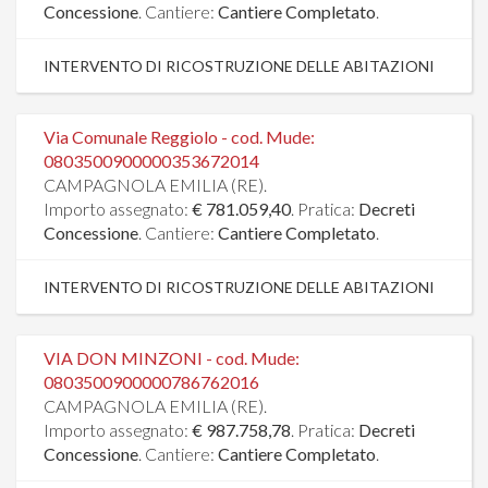
Concessione
. Cantiere:
Cantiere Completato
.
INTERVENTO DI RICOSTRUZIONE DELLE ABITAZIONI
Via Comunale Reggiolo - cod. Mude:
0803500900000353672014
CAMPAGNOLA EMILIA (RE).
Importo assegnato:
€ 781.059,40
. Pratica:
Decreti
Concessione
. Cantiere:
Cantiere Completato
.
INTERVENTO DI RICOSTRUZIONE DELLE ABITAZIONI
VIA DON MINZONI - cod. Mude:
0803500900000786762016
CAMPAGNOLA EMILIA (RE).
Importo assegnato:
€ 987.758,78
. Pratica:
Decreti
Concessione
. Cantiere:
Cantiere Completato
.