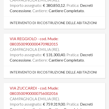
Importo assegnato:
€ 380.850,12
. Pratica:
Decreti
Concessione
. Cantiere:
Cantiere Completato
.
INTERVENTO DI RICOSTRUZIONE DELLE ABITAZIONI
VIA REGGIOLO - cod. Mude:
0803500900000470982015
CAMPAGNOLA EMILIA (RE).
Importo assegnato:
€ 131.300,40
. Pratica:
Decreti
Concessione
. Cantiere:
Cantiere Completato
.
INTERVENTO DI RICOSTRUZIONE DELLE ABITAZIONI
VIA ZUCCARDI - cod. Mude:
0803500900000756002016
CAMPAGNOLA EMILIA (RE).
Importo assegnato:
€ 759.319,00
. Pratica:
Decreti