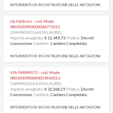
INTERVENTO DI RICOSTRUZIONE DELLE ABITAZIONI
via Fabbrico - cod. Mude:
0803500900000004772012
CAMPAGNOLA EMILIA (RE).
Importo assegnato:
€ 12.349,73
. Pratica:
Decreti
Concessione
. Cantiere:
Cantiere Completato
.
INTERVENTO DI RICOSTRUZIONE DELLE ABITAZIONI
VIA FABBRICO - cod. Mude:
0803500900000019602013
CAMPAGNOLA EMILIA (RE).
Importo assegnato:
€ 32.268,19
. Pratica:
Decreti
Concessione
. Cantiere:
Cantiere Completato
.
INTERVENTO DI RICOSTRUZIONE DELLE ABITAZIONI