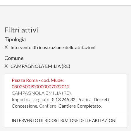
Filtri attivi
Tipologia
X
Intervento di ricostruzione delle abitazioni
Comune
X
CAMPAGNOLA EMILIA (RE)
Piazza Roma - cod. Mude:
0803500900000007032012
CAMPAGNOLA EMILIA (RE).
Importo assegnato:
€ 13.245,32
. Pratica:
Decreti
Concessione
. Cantiere:
Cantiere Completato
.
INTERVENTO DI RICOSTRUZIONE DELLE ABITAZIONI