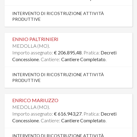
INTERVENTO DI RICOSTRUZIONE ATTIVITÀ
PRODUTTIVE
ENNIO PALTRINIERI
MEDOLLA (MO).
Importo assegnato:
€ 206.895,48
. Pratica:
Decreti
Concessione
. Cantiere:
Cantiere Completato
.
INTERVENTO DI RICOSTRUZIONE ATTIVITÀ
PRODUTTIVE
ENRICO MARIUZZO
MEDOLLA (MO).
Importo assegnato:
€ 616.943,27
. Pratica:
Decreti
Concessione
. Cantiere:
Cantiere Completato
.
INTERVENTO DI RICOSTRUZIONE ATTIVITÀ