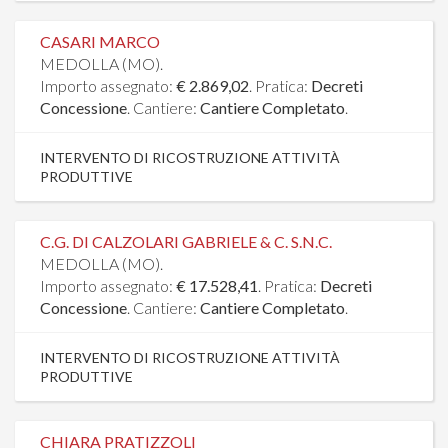
CASARI MARCO
MEDOLLA (MO).
Importo assegnato:
€ 2.869,02
. Pratica:
Decreti
Concessione
. Cantiere:
Cantiere Completato
.
INTERVENTO DI RICOSTRUZIONE ATTIVITÀ
PRODUTTIVE
C.G. DI CALZOLARI GABRIELE & C. S.N.C.
MEDOLLA (MO).
Importo assegnato:
€ 17.528,41
. Pratica:
Decreti
Concessione
. Cantiere:
Cantiere Completato
.
INTERVENTO DI RICOSTRUZIONE ATTIVITÀ
PRODUTTIVE
CHIARA PRATIZZOLI