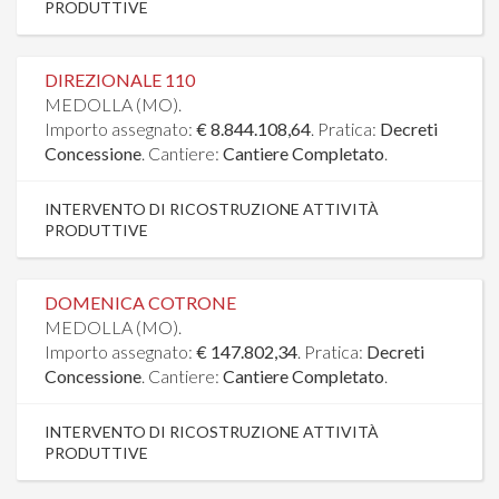
PRODUTTIVE
DIREZIONALE 110
MEDOLLA (MO).
Importo assegnato:
€ 8.844.108,64
. Pratica:
Decreti
Concessione
. Cantiere:
Cantiere Completato
.
INTERVENTO DI RICOSTRUZIONE ATTIVITÀ
PRODUTTIVE
DOMENICA COTRONE
MEDOLLA (MO).
Importo assegnato:
€ 147.802,34
. Pratica:
Decreti
Concessione
. Cantiere:
Cantiere Completato
.
INTERVENTO DI RICOSTRUZIONE ATTIVITÀ
PRODUTTIVE