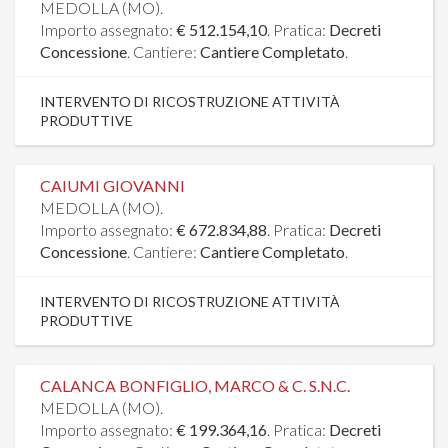
MEDOLLA (MO).
Importo assegnato:
€ 512.154,10
. Pratica:
Decreti
Concessione
. Cantiere:
Cantiere Completato
.
INTERVENTO DI RICOSTRUZIONE ATTIVITÀ
PRODUTTIVE
CAIUMI GIOVANNI
MEDOLLA (MO).
Importo assegnato:
€ 672.834,88
. Pratica:
Decreti
Concessione
. Cantiere:
Cantiere Completato
.
INTERVENTO DI RICOSTRUZIONE ATTIVITÀ
PRODUTTIVE
CALANCA BONFIGLIO, MARCO & C. S.N.C.
MEDOLLA (MO).
Importo assegnato:
€ 199.364,16
. Pratica:
Decreti