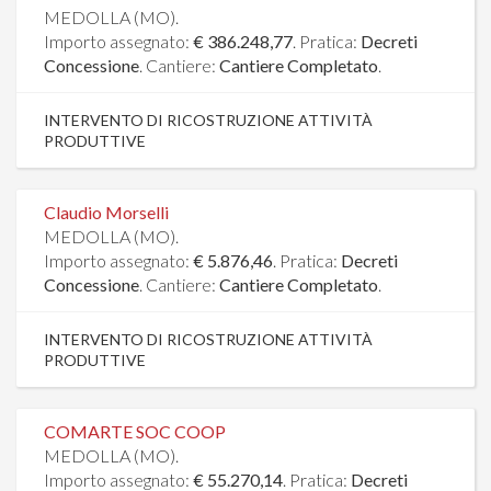
MEDOLLA (MO).
Importo assegnato:
€ 386.248,77
. Pratica:
Decreti
Concessione
. Cantiere:
Cantiere Completato
.
INTERVENTO DI RICOSTRUZIONE ATTIVITÀ
PRODUTTIVE
Claudio Morselli
MEDOLLA (MO).
Importo assegnato:
€ 5.876,46
. Pratica:
Decreti
Concessione
. Cantiere:
Cantiere Completato
.
INTERVENTO DI RICOSTRUZIONE ATTIVITÀ
PRODUTTIVE
COMARTE SOC COOP
MEDOLLA (MO).
Importo assegnato:
€ 55.270,14
. Pratica:
Decreti