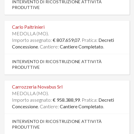
INTERVENTO DI RICOSTRUZIONE ATTIVITÀ
PRODUTTIVE
Carlo Paltrinieri
MEDOLLA (MO).
Importo assegnato:
€ 807.659,07
. Pratica:
Decreti
Concessione
. Cantiere:
Cantiere Completato
.
INTERVENTO DI RICOSTRUZIONE ATTIVITÀ
PRODUTTIVE
Carrozzeria Novabus Srl
MEDOLLA (MO).
Importo assegnato:
€ 958.388,99
. Pratica:
Decreti
Concessione
. Cantiere:
Cantiere Completato
.
INTERVENTO DI RICOSTRUZIONE ATTIVITÀ
PRODUTTIVE