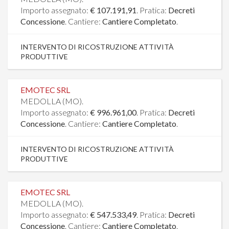
Importo assegnato:
€ 107.191,91
. Pratica:
Decreti
Concessione
. Cantiere:
Cantiere Completato
.
INTERVENTO DI RICOSTRUZIONE ATTIVITÀ
PRODUTTIVE
EMOTEC SRL
MEDOLLA (MO).
Importo assegnato:
€ 996.961,00
. Pratica:
Decreti
Concessione
. Cantiere:
Cantiere Completato
.
INTERVENTO DI RICOSTRUZIONE ATTIVITÀ
PRODUTTIVE
EMOTEC SRL
MEDOLLA (MO).
Importo assegnato:
€ 547.533,49
. Pratica:
Decreti
Concessione
. Cantiere:
Cantiere Completato
.