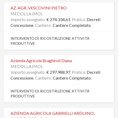
AZ. AGR. VESCOVINI PIETRO
MEDOLLA (MO).
Importo assegnato:
€ 274.334,61
. Pratica:
Decreti
Concessione
. Cantiere:
Cantiere Completato
.
INTERVENTO DI RICOSTRUZIONE ATTIVITÀ
PRODUTTIVE
Azienda Agricola Braghiroli Diana
MEDOLLA (MO).
Importo assegnato:
€ 297.988,97
. Pratica:
Decreti
Concessione
. Cantiere:
Cantiere Completato
.
INTERVENTO DI RICOSTRUZIONE ATTIVITÀ
PRODUTTIVE
AZIENDA AGRICOLA GABRIELLI ARDUINO,