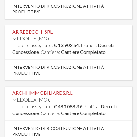
INTERVENTO DI RICOSTRUZIONE ATTIVITÀ
PRODUTTIVE
AR REBECCHI SRL
MEDOLLA (MO).
Importo assegnato:
€ 13.903,54
. Pratica:
Decreti
Concessione
. Cantiere:
Cantiere Completato
.
INTERVENTO DI RICOSTRUZIONE ATTIVITÀ
PRODUTTIVE
ARCHI IMMOBILIARE S.R.L.
MEDOLLA (MO).
Importo assegnato:
€ 483.088,39
. Pratica:
Decreti
Concessione
. Cantiere:
Cantiere Completato
.
INTERVENTO DI RICOSTRUZIONE ATTIVITÀ
PRODUTTIVE