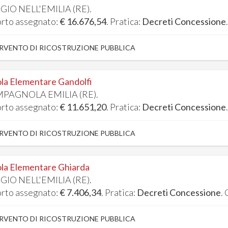
GIO NELL'EMILIA (RE).
rto assegnato:
€ 16.676,54
. Pratica:
Decreti Concessione
RVENTO DI RICOSTRUZIONE PUBBLICA
la Elementare Gandolfi
PAGNOLA EMILIA (RE).
rto assegnato:
€ 11.651,20
. Pratica:
Decreti Concessione
RVENTO DI RICOSTRUZIONE PUBBLICA
la Elementare Ghiarda
GIO NELL'EMILIA (RE).
rto assegnato:
€ 7.406,34
. Pratica:
Decreti Concessione
.
RVENTO DI RICOSTRUZIONE PUBBLICA