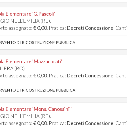
la Elementare 'G.Pascoli'
GIO NELL'EMILIA (RE).
rto assegnato:
€ 0,00
. Pratica:
Decreti Concessione
. Cant
RVENTO DI RICOSTRUZIONE PUBBLICA
la Elementare 'Mazzacurati'
LIERA (BO).
rto assegnato:
€ 0,00
. Pratica:
Decreti Concessione
. Cant
RVENTO DI RICOSTRUZIONE PUBBLICA
la Elementare 'Mons. Canossinii'
GIO NELL'EMILIA (RE).
rto assegnato:
€ 0,00
. Pratica:
Decreti Concessione
. Cant