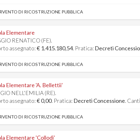
RVENTO DI RICOSTRUZIONE PUBBLICA
la Elementare
GIO RENATICO (FE).
rto assegnato:
€ 1.415.180,54
. Pratica:
Decreti Concessi
RVENTO DI RICOSTRUZIONE PUBBLICA
la Elementare 'A. Bellettii'
GIO NELL'EMILIA (RE).
rto assegnato:
€ 0,00
. Pratica:
Decreti Concessione
. Cant
RVENTO DI RICOSTRUZIONE PUBBLICA
la Elementare 'Collodi'