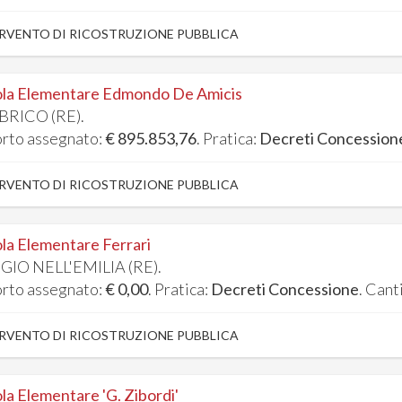
RVENTO DI RICOSTRUZIONE PUBBLICA
la Elementare Edmondo De Amicis
BRICO (RE).
rto assegnato:
€ 895.853,76
. Pratica:
Decreti Concession
RVENTO DI RICOSTRUZIONE PUBBLICA
la Elementare Ferrari
GIO NELL'EMILIA (RE).
rto assegnato:
€ 0,00
. Pratica:
Decreti Concessione
. Cant
RVENTO DI RICOSTRUZIONE PUBBLICA
la Elementare 'G. Zibordi'