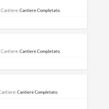
. Cantiere:
Cantiere Completato
.
. Cantiere:
Cantiere Completato
.
 Cantiere:
Cantiere Completato
.