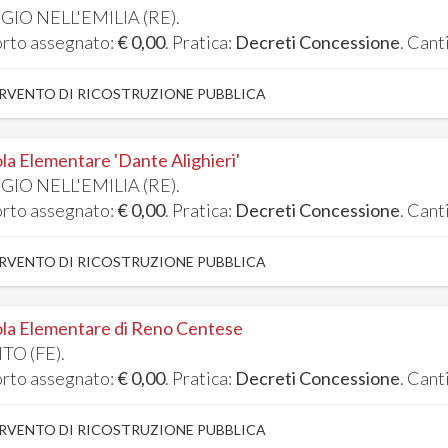
GIO NELL'EMILIA (RE).
rto assegnato:
€ 0,00
. Pratica:
Decreti Concessione
. Cant
RVENTO DI RICOSTRUZIONE PUBBLICA
la Elementare 'Dante Alighieri'
GIO NELL'EMILIA (RE).
rto assegnato:
€ 0,00
. Pratica:
Decreti Concessione
. Cant
RVENTO DI RICOSTRUZIONE PUBBLICA
la Elementare di Reno Centese
TO (FE).
rto assegnato:
€ 0,00
. Pratica:
Decreti Concessione
. Cant
RVENTO DI RICOSTRUZIONE PUBBLICA