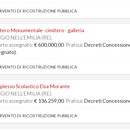
RVENTO DI RICOSTRUZIONE PUBBLICA
tero Monumentale- cimitero - galleria
GIO NELL'EMILIA (RE).
rto assegnato:
€ 600.000,00
. Pratica:
Decreti Concession
egnato)
.
RVENTO DI RICOSTRUZIONE PUBBLICA
lesso Scolastico Elsa Morante
GIO NELL'EMILIA (RE).
rto assegnato:
€ 136.259,00
. Pratica:
Decreti Concession
RVENTO DI RICOSTRUZIONE PUBBLICA