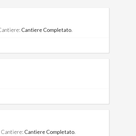
 Cantiere:
Cantiere Completato
.
. Cantiere:
Cantiere Completato
.