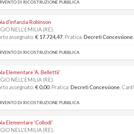
RVENTO DI RICOSTRUZIONE PUBBLICA
la d'infanzia Robinson
GIO NELL'EMILIA (RE).
rto assegnato:
€ 17.724,47
. Pratica:
Decreti Concessione
RVENTO DI RICOSTRUZIONE PUBBLICA
la Elementare 'A. Bellettii'
GIO NELL'EMILIA (RE).
rto assegnato:
€ 0,00
. Pratica:
Decreti Concessione
. Cant
RVENTO DI RICOSTRUZIONE PUBBLICA
la Elementare 'Collodi'
GIO NELL'EMILIA (RE).