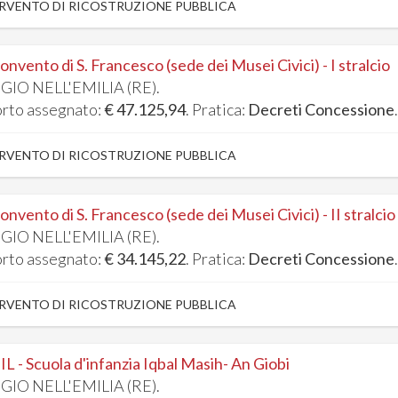
RVENTO DI RICOSTRUZIONE PUBBLICA
onvento di S. Francesco (sede dei Musei Civici) - I stralcio
GIO NELL'EMILIA (RE).
rto assegnato:
€ 47.125,94
. Pratica:
Decreti Concessione
RVENTO DI RICOSTRUZIONE PUBBLICA
onvento di S. Francesco (sede dei Musei Civici) - II stralcio
GIO NELL'EMILIA (RE).
rto assegnato:
€ 34.145,22
. Pratica:
Decreti Concessione
RVENTO DI RICOSTRUZIONE PUBBLICA
IL - Scuola d'infanzia Iqbal Masih- An Giobi
GIO NELL'EMILIA (RE).