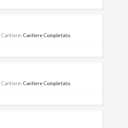
. Cantiere:
Cantiere Completato
.
. Cantiere:
Cantiere Completato
.