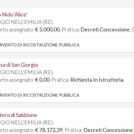
 Nido 'Alice'
GIO NELL'EMILIA (RE).
rto assegnato:
€ 5.000,00
. Pratica:
Decreti Concessione
.
RVENTO DI RICOSTRUZIONE PUBBLICA
sa di San Giorgio
GIO NELL'EMILIA (RE).
rto assegnato:
€ 0,00
. Pratica:
Richiesta In Istruttoria
.
RVENTO DI RICOSTRUZIONE PUBBLICA
tero di Sabbione
GIO NELL'EMILIA (RE).
rto assegnato:
€ 78.172,29
. Pratica:
Decreti Concessione