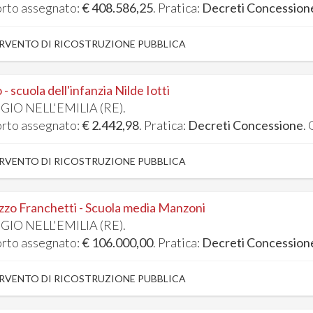
rto assegnato:
€ 408.586,25
. Pratica:
Decreti Concession
RVENTO DI RICOSTRUZIONE PUBBLICA
 - scuola dell'infanzia Nilde Iotti
GIO NELL'EMILIA (RE).
rto assegnato:
€ 2.442,98
. Pratica:
Decreti Concessione
.
RVENTO DI RICOSTRUZIONE PUBBLICA
zzo Franchetti - Scuola media Manzoni
GIO NELL'EMILIA (RE).
rto assegnato:
€ 106.000,00
. Pratica:
Decreti Concession
RVENTO DI RICOSTRUZIONE PUBBLICA