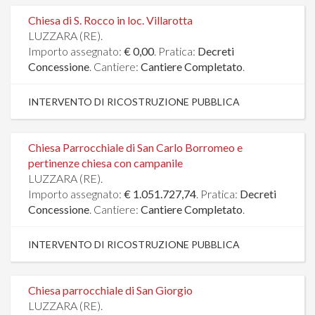
Chiesa di S. Rocco in loc. Villarotta
LUZZARA (RE).
Importo assegnato:
€ 0,00
. Pratica:
Decreti
Concessione
. Cantiere:
Cantiere Completato
.
INTERVENTO DI RICOSTRUZIONE PUBBLICA
Chiesa Parrocchiale di San Carlo Borromeo e
pertinenze chiesa con campanile
LUZZARA (RE).
Importo assegnato:
€ 1.051.727,74
. Pratica:
Decreti
Concessione
. Cantiere:
Cantiere Completato
.
INTERVENTO DI RICOSTRUZIONE PUBBLICA
Chiesa parrocchiale di San Giorgio
LUZZARA (RE).