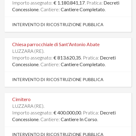
Importo assegnato:
€ 1.180.841,17
. Pratica:
Decreti
Concessione
. Cantiere:
Cantiere Completato
.
INTERVENTO DI RICOSTRUZIONE PUBBLICA
Chiesa parrocchiale di Sant'Antonio Abate
LUZZARA (RE).
Importo assegnato:
€ 813.620,35
. Pratica:
Decreti
Concessione
. Cantiere:
Cantiere Completato
.
INTERVENTO DI RICOSTRUZIONE PUBBLICA
Cimitero
LUZZARA (RE).
Importo assegnato:
€ 400.000,00
. Pratica:
Decreti
Concessione
. Cantiere:
Cantiere In Corso
.
INTERVENTO DI RICOSTRUZIONE PUBBLICA