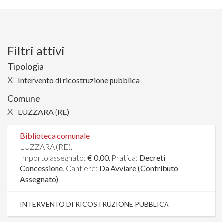
Filtri attivi
Tipologia
X
Intervento di ricostruzione pubblica
Comune
X
LUZZARA (RE)
Biblioteca comunale
LUZZARA (RE).
Importo assegnato:
€ 0,00
. Pratica:
Decreti
Concessione
. Cantiere:
Da Avviare (Contributo
Assegnato)
.
INTERVENTO DI RICOSTRUZIONE PUBBLICA