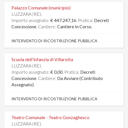
Palazzo Comunale (municipio)
LUZZARA (RE).
Importo assegnato:
€ 447.247,16
. Pratica:
Decreti
Concessione
. Cantiere:
Cantiere In Corso
.
INTERVENTO DI RICOSTRUZIONE PUBBLICA
Scuola dell'infanzia di Villarotta
LUZZARA (RE).
Importo assegnato:
€ 0,00
. Pratica:
Decreti
Concessione
. Cantiere:
Da Avviare (Contributo
Assegnato)
.
INTERVENTO DI RICOSTRUZIONE PUBBLICA
Teatro Comunale - Teatro Gonzaghesco
LUZZARA (RE).