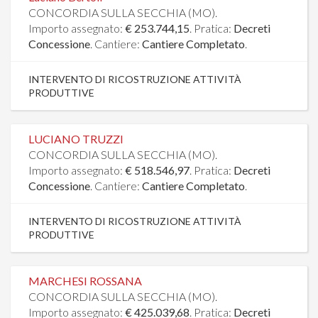
CONCORDIA SULLA SECCHIA (MO).
Importo assegnato:
€ 253.744,15
. Pratica:
Decreti
Concessione
. Cantiere:
Cantiere Completato
.
INTERVENTO DI RICOSTRUZIONE ATTIVITÀ
PRODUTTIVE
LUCIANO TRUZZI
CONCORDIA SULLA SECCHIA (MO).
Importo assegnato:
€ 518.546,97
. Pratica:
Decreti
Concessione
. Cantiere:
Cantiere Completato
.
INTERVENTO DI RICOSTRUZIONE ATTIVITÀ
PRODUTTIVE
MARCHESI ROSSANA
CONCORDIA SULLA SECCHIA (MO).
Importo assegnato:
€ 425.039,68
. Pratica:
Decreti