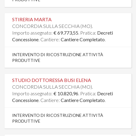
STIRERIA MARTA
CONCORDIA SULLA SECCHIA (MO).
Importo assegnato:
€ 69.773,55
. Pratica:
Decreti
Concessione
. Cantiere:
Cantiere Completato
.
INTERVENTO DI RICOSTRUZIONE ATTIVITÀ
PRODUTTIVE
STUDIO DOTTORESSA BUSI ELENA
CONCORDIA SULLA SECCHIA (MO).
Importo assegnato:
€ 10.820,96
. Pratica:
Decreti
Concessione
. Cantiere:
Cantiere Completato
.
INTERVENTO DI RICOSTRUZIONE ATTIVITÀ
PRODUTTIVE