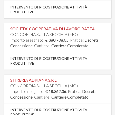
INTERVENTO DI RICOSTRUZIONE ATTIVITÀ
PRODUTTIVE
SOCIETA' COOPERATIVA DI LAVORO BATEA
CONCORDIA SULLA SECCHIA (MO).
Importo assegnato:
€ 380.708,05
. Pratica:
Decreti
Concessione
. Cantiere:
Cantiere Completato
.
INTERVENTO DI RICOSTRUZIONE ATTIVITÀ
PRODUTTIVE
STIRERIA ADRIANA S.R.L.
CONCORDIA SULLA SECCHIA (MO).
Importo assegnato:
€ 18.362,36
. Pratica:
Decreti
Concessione
. Cantiere:
Cantiere Completato
.
INTERVENTO DI RICOSTRUZIONE ATTIVITÀ
PRODUTTIVE