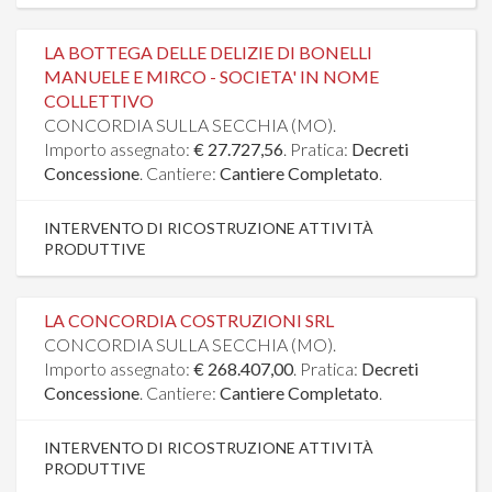
LA BOTTEGA DELLE DELIZIE DI BONELLI
MANUELE E MIRCO - SOCIETA' IN NOME
COLLETTIVO
CONCORDIA SULLA SECCHIA (MO).
Importo assegnato:
€ 27.727,56
. Pratica:
Decreti
Concessione
. Cantiere:
Cantiere Completato
.
INTERVENTO DI RICOSTRUZIONE ATTIVITÀ
PRODUTTIVE
LA CONCORDIA COSTRUZIONI SRL
CONCORDIA SULLA SECCHIA (MO).
Importo assegnato:
€ 268.407,00
. Pratica:
Decreti
Concessione
. Cantiere:
Cantiere Completato
.
INTERVENTO DI RICOSTRUZIONE ATTIVITÀ
PRODUTTIVE