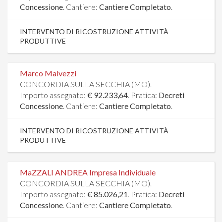
Concessione
. Cantiere:
Cantiere Completato
.
INTERVENTO DI RICOSTRUZIONE ATTIVITÀ
PRODUTTIVE
Marco Malvezzi
CONCORDIA SULLA SECCHIA (MO).
Importo assegnato:
€ 92.233,64
. Pratica:
Decreti
Concessione
. Cantiere:
Cantiere Completato
.
INTERVENTO DI RICOSTRUZIONE ATTIVITÀ
PRODUTTIVE
MaZZALI ANDREA Impresa Individuale
CONCORDIA SULLA SECCHIA (MO).
Importo assegnato:
€ 85.026,21
. Pratica:
Decreti
Concessione
. Cantiere:
Cantiere Completato
.