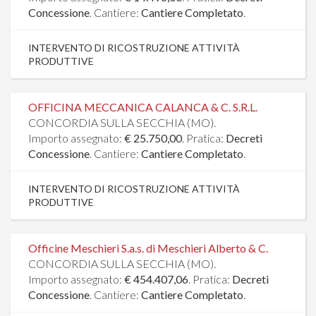
Concessione
. Cantiere:
Cantiere Completato
.
INTERVENTO DI RICOSTRUZIONE ATTIVITÀ
PRODUTTIVE
OFFICINA MECCANICA CALANCA & C. S.R.L.
CONCORDIA SULLA SECCHIA (MO).
Importo assegnato:
€ 25.750,00
. Pratica:
Decreti
Concessione
. Cantiere:
Cantiere Completato
.
INTERVENTO DI RICOSTRUZIONE ATTIVITÀ
PRODUTTIVE
Officine Meschieri S.a.s. di Meschieri Alberto & C.
CONCORDIA SULLA SECCHIA (MO).
Importo assegnato:
€ 454.407,06
. Pratica:
Decreti
Concessione
. Cantiere:
Cantiere Completato
.