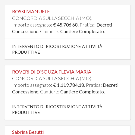
ROSSI MANUELE
CONCORDIA SULLA SECCHIA (MO).
Importo assegnato:
€ 45.706,68
. Pratica:
Decreti
Concessione
. Cantiere:
Cantiere Completato
.
INTERVENTO DI RICOSTRUZIONE ATTIVITÀ
PRODUTTIVE
ROVERI DI D'SOUZA FLEVIA MARIA
CONCORDIA SULLA SECCHIA (MO).
Importo assegnato:
€ 1.119.784,18
. Pratica:
Decreti
Concessione
. Cantiere:
Cantiere Completato
.
INTERVENTO DI RICOSTRUZIONE ATTIVITÀ
PRODUTTIVE
Sabrina Besutti