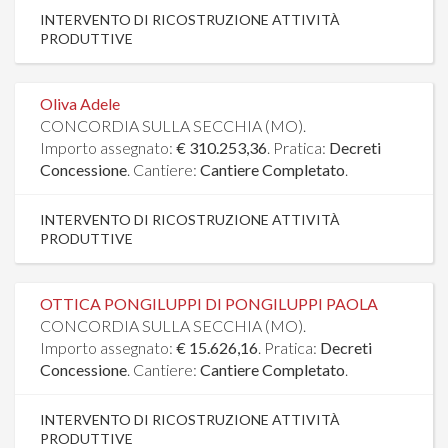
INTERVENTO DI RICOSTRUZIONE ATTIVITÀ
PRODUTTIVE
Oliva Adele
CONCORDIA SULLA SECCHIA (MO).
Importo assegnato:
€ 310.253,36
. Pratica:
Decreti
Concessione
. Cantiere:
Cantiere Completato
.
INTERVENTO DI RICOSTRUZIONE ATTIVITÀ
PRODUTTIVE
OTTICA PONGILUPPI DI PONGILUPPI PAOLA
CONCORDIA SULLA SECCHIA (MO).
Importo assegnato:
€ 15.626,16
. Pratica:
Decreti
Concessione
. Cantiere:
Cantiere Completato
.
INTERVENTO DI RICOSTRUZIONE ATTIVITÀ
PRODUTTIVE