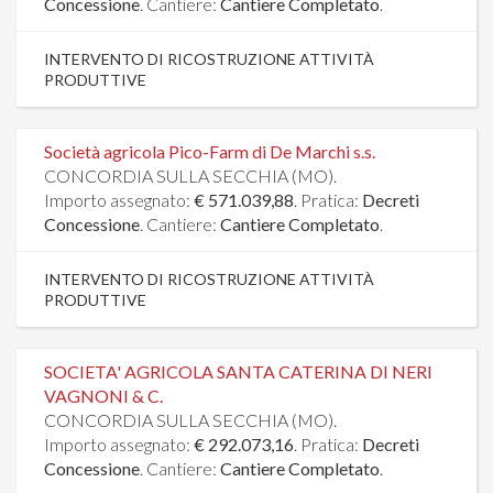
Concessione
. Cantiere:
Cantiere Completato
.
INTERVENTO DI RICOSTRUZIONE ATTIVITÀ
PRODUTTIVE
Società agricola Pico-Farm di De Marchi s.s.
CONCORDIA SULLA SECCHIA (MO).
Importo assegnato:
€ 571.039,88
. Pratica:
Decreti
Concessione
. Cantiere:
Cantiere Completato
.
INTERVENTO DI RICOSTRUZIONE ATTIVITÀ
PRODUTTIVE
SOCIETA' AGRICOLA SANTA CATERINA DI NERI
VAGNONI & C.
CONCORDIA SULLA SECCHIA (MO).
Importo assegnato:
€ 292.073,16
. Pratica:
Decreti
Concessione
. Cantiere:
Cantiere Completato
.