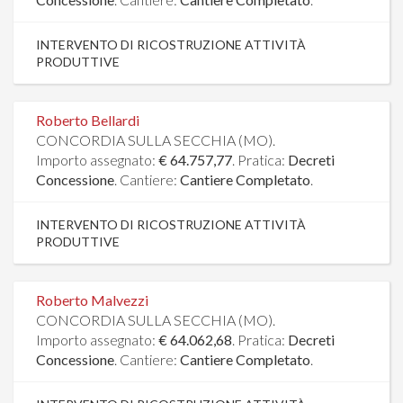
INTERVENTO DI RICOSTRUZIONE ATTIVITÀ
PRODUTTIVE
Roberto Bellardi
CONCORDIA SULLA SECCHIA (MO).
Importo assegnato:
€ 64.757,77
. Pratica:
Decreti
Concessione
. Cantiere:
Cantiere Completato
.
INTERVENTO DI RICOSTRUZIONE ATTIVITÀ
PRODUTTIVE
Roberto Malvezzi
CONCORDIA SULLA SECCHIA (MO).
Importo assegnato:
€ 64.062,68
. Pratica:
Decreti
Concessione
. Cantiere:
Cantiere Completato
.