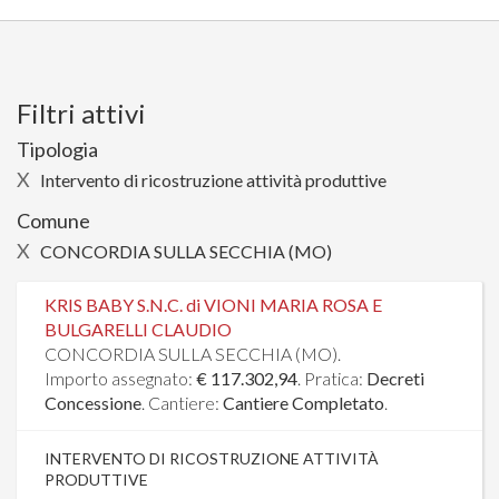
Filtri attivi
Tipologia
X
Intervento di ricostruzione attività produttive
Comune
X
CONCORDIA SULLA SECCHIA (MO)
KRIS BABY S.N.C. di VIONI MARIA ROSA E
BULGARELLI CLAUDIO
CONCORDIA SULLA SECCHIA (MO).
Importo assegnato:
€ 117.302,94
. Pratica:
Decreti
Concessione
. Cantiere:
Cantiere Completato
.
INTERVENTO DI RICOSTRUZIONE ATTIVITÀ
PRODUTTIVE