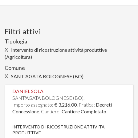
Filtri attivi
Tipologia
X
Intervento di ricostruzione attività produttive
(Agricoltura)
Comune
X
SANT'AGATA BOLOGNESE (BO)
DANIEL SOLA
SANT'AGATA BOLOGNESE (BO).
Importo assegnato:
€ 3.216,00
. Pratica:
Decreti
Concessione
. Cantiere:
Cantiere Completato
.
INTERVENTO DI RICOSTRUZIONE ATTIVITÀ
PRODUTTIVE