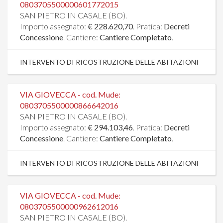
0803705500000601772015
SAN PIETRO IN CASALE (BO).
Importo assegnato:
€ 228.620,70
. Pratica:
Decreti
Concessione
. Cantiere:
Cantiere Completato
.
INTERVENTO DI RICOSTRUZIONE DELLE ABITAZIONI
VIA GIOVECCA - cod. Mude:
0803705500000866642016
SAN PIETRO IN CASALE (BO).
Importo assegnato:
€ 294.103,46
. Pratica:
Decreti
Concessione
. Cantiere:
Cantiere Completato
.
INTERVENTO DI RICOSTRUZIONE DELLE ABITAZIONI
VIA GIOVECCA - cod. Mude:
0803705500000962612016
SAN PIETRO IN CASALE (BO).