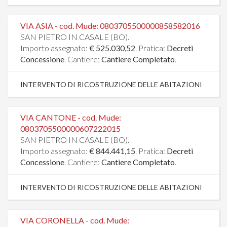
VIA ASIA - cod. Mude: 0803705500000858582016
SAN PIETRO IN CASALE (BO).
Importo assegnato:
€ 525.030,52
. Pratica:
Decreti
Concessione
. Cantiere:
Cantiere Completato
.
INTERVENTO DI RICOSTRUZIONE DELLE ABITAZIONI
VIA CANTONE - cod. Mude:
0803705500000607222015
SAN PIETRO IN CASALE (BO).
Importo assegnato:
€ 844.441,15
. Pratica:
Decreti
Concessione
. Cantiere:
Cantiere Completato
.
INTERVENTO DI RICOSTRUZIONE DELLE ABITAZIONI
VIA CORONELLA - cod. Mude: