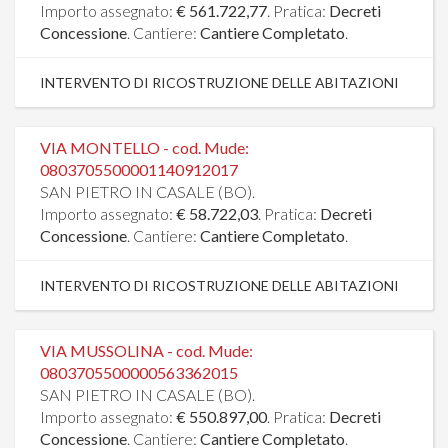
Importo assegnato:
€ 561.722,77
. Pratica:
Decreti
Concessione
. Cantiere:
Cantiere Completato
.
INTERVENTO DI RICOSTRUZIONE DELLE ABITAZIONI
VIA MONTELLO - cod. Mude:
0803705500001140912017
SAN PIETRO IN CASALE (BO).
Importo assegnato:
€ 58.722,03
. Pratica:
Decreti
Concessione
. Cantiere:
Cantiere Completato
.
INTERVENTO DI RICOSTRUZIONE DELLE ABITAZIONI
VIA MUSSOLINA - cod. Mude:
0803705500000563362015
SAN PIETRO IN CASALE (BO).
Importo assegnato:
€ 550.897,00
. Pratica:
Decreti
Concessione
. Cantiere:
Cantiere Completato
.