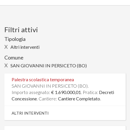
Filtri attivi
Tipologia
X
Altri interventi
Comune
X
SAN GIOVANNI IN PERSICETO (BO)
Palestra scolastica temporanea
SAN GIOVANNI IN PERSICETO (BO).
Importo assegnato:
€ 1.690.000,01
. Pratica:
Decreti
Concessione
. Cantiere:
Cantiere Completato
.
ALTRI INTERVENTI