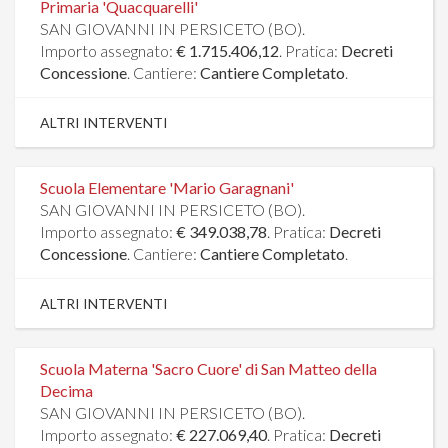
Primaria 'Quacquarelli'
SAN GIOVANNI IN PERSICETO (BO).
Importo assegnato:
€ 1.715.406,12
. Pratica:
Decreti
Concessione
. Cantiere:
Cantiere Completato
.
ALTRI INTERVENTI
Scuola Elementare 'Mario Garagnani'
SAN GIOVANNI IN PERSICETO (BO).
Importo assegnato:
€ 349.038,78
. Pratica:
Decreti
Concessione
. Cantiere:
Cantiere Completato
.
ALTRI INTERVENTI
Scuola Materna 'Sacro Cuore' di San Matteo della
Decima
SAN GIOVANNI IN PERSICETO (BO).
Importo assegnato:
€ 227.069,40
. Pratica:
Decreti