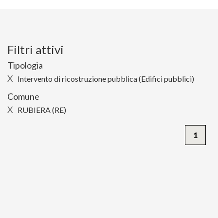
Filtri attivi
Tipologia
X
Intervento di ricostruzione pubblica (Edifici pubblici)
Comune
X
RUBIERA (RE)
1