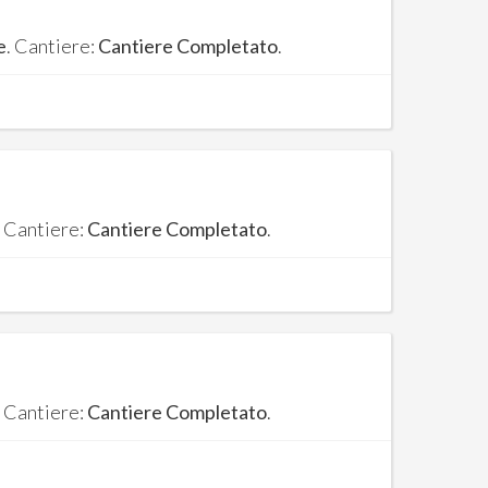
e
. Cantiere:
Cantiere Completato
.
. Cantiere:
Cantiere Completato
.
. Cantiere:
Cantiere Completato
.