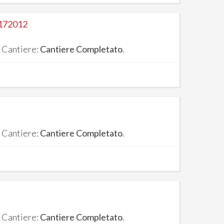
172012
. Cantiere:
Cantiere Completato
.
. Cantiere:
Cantiere Completato
.
. Cantiere:
Cantiere Completato
.