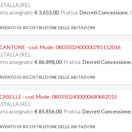
STALLA (RE).
rto assegnato:
€ 3.655,00
. Pratica:
Decreti Concessione
.
RVENTO DI RICOSTRUZIONE DELLE ABITAZIONI
 CANTONE - cod. Mude: 0803502400000785112016
STALLA (RE).
rto assegnato:
€ 86.898,00
. Pratica:
Decreti Concessione
RVENTO DI RICOSTRUZIONE DELLE ABITAZIONI
 CASELLE - cod. Mude: 0803502400000680682015
STALLA (RE).
rto assegnato:
€ 85.856,00
. Pratica:
Decreti Concessione
RVENTO DI RICOSTRUZIONE DELLE ABITAZIONI