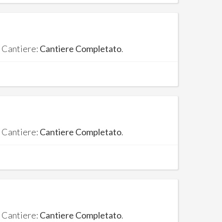
. Cantiere:
Cantiere Completato
.
. Cantiere:
Cantiere Completato
.
. Cantiere:
Cantiere Completato
.