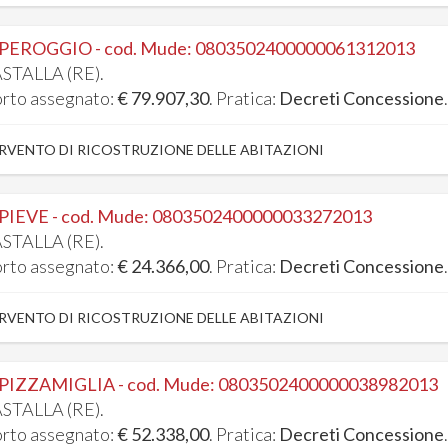
 PEROGGIO - cod. Mude: 0803502400000061312013
STALLA (RE).
rto assegnato:
€ 79.907,30
. Pratica:
Decreti Concessione
RVENTO DI RICOSTRUZIONE DELLE ABITAZIONI
 PIEVE - cod. Mude: 0803502400000033272013
STALLA (RE).
rto assegnato:
€ 24.366,00
. Pratica:
Decreti Concessione
RVENTO DI RICOSTRUZIONE DELLE ABITAZIONI
 PIZZAMIGLIA - cod. Mude: 0803502400000038982013
STALLA (RE).
rto assegnato:
€ 52.338,00
. Pratica:
Decreti Concessione