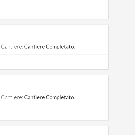
. Cantiere:
Cantiere Completato
.
. Cantiere:
Cantiere Completato
.