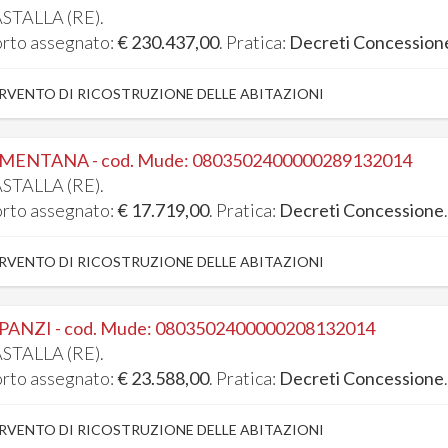
STALLA (RE).
rto assegnato:
€ 230.437,00
. Pratica:
Decreti Concession
RVENTO DI RICOSTRUZIONE DELLE ABITAZIONI
 MENTANA - cod. Mude: 0803502400000289132014
STALLA (RE).
rto assegnato:
€ 17.719,00
. Pratica:
Decreti Concessione
RVENTO DI RICOSTRUZIONE DELLE ABITAZIONI
 PANZI - cod. Mude: 0803502400000208132014
STALLA (RE).
rto assegnato:
€ 23.588,00
. Pratica:
Decreti Concessione
RVENTO DI RICOSTRUZIONE DELLE ABITAZIONI