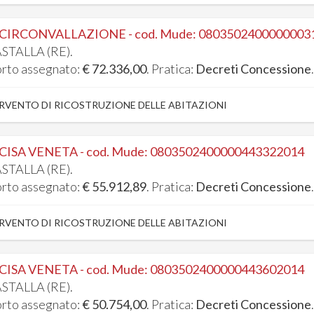
 CIRCONVALLAZIONE - cod. Mude: 0803502400000003
STALLA (RE).
rto assegnato:
€ 72.336,00
. Pratica:
Decreti Concessione
RVENTO DI RICOSTRUZIONE DELLE ABITAZIONI
 CISA VENETA - cod. Mude: 0803502400000443322014
STALLA (RE).
rto assegnato:
€ 55.912,89
. Pratica:
Decreti Concessione
RVENTO DI RICOSTRUZIONE DELLE ABITAZIONI
 CISA VENETA - cod. Mude: 0803502400000443602014
STALLA (RE).
rto assegnato:
€ 50.754,00
. Pratica:
Decreti Concessione