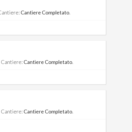
 Cantiere:
Cantiere Completato
.
. Cantiere:
Cantiere Completato
.
. Cantiere:
Cantiere Completato
.