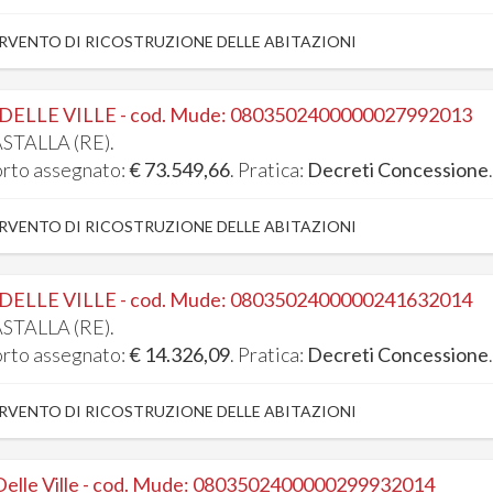
RVENTO DI RICOSTRUZIONE DELLE ABITAZIONI
 DELLE VILLE - cod. Mude: 0803502400000027992013
STALLA (RE).
rto assegnato:
€ 73.549,66
. Pratica:
Decreti Concessione
RVENTO DI RICOSTRUZIONE DELLE ABITAZIONI
 DELLE VILLE - cod. Mude: 0803502400000241632014
STALLA (RE).
rto assegnato:
€ 14.326,09
. Pratica:
Decreti Concessione
RVENTO DI RICOSTRUZIONE DELLE ABITAZIONI
Delle Ville - cod. Mude: 0803502400000299932014