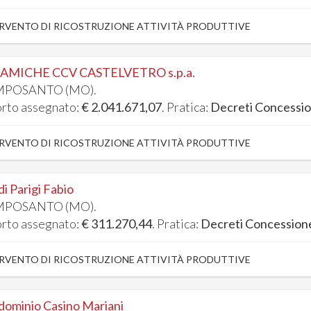
RVENTO DI RICOSTRUZIONE ATTIVITÀ PRODUTTIVE
AMICHE CCV CASTELVETRO s.p.a.
POSANTO (MO).
rto assegnato:
€ 2.041.671,07
. Pratica:
Decreti Concessi
RVENTO DI RICOSTRUZIONE ATTIVITÀ PRODUTTIVE
 di Parigi Fabio
POSANTO (MO).
rto assegnato:
€ 311.270,44
. Pratica:
Decreti Concession
RVENTO DI RICOSTRUZIONE ATTIVITÀ PRODUTTIVE
ominio Casino Mariani